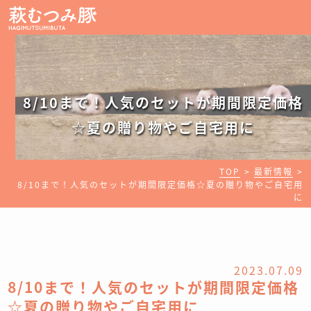
8/10まで！人気のセットが期間限定価格
☆夏の贈り物やご自宅用に
TOP
最新情報
8/10まで！人気のセットが期間限定価格☆夏の贈り物やご自宅用
に
2023.07.09
8/10まで！人気のセットが期間限定価格
☆夏の贈り物やご自宅用に