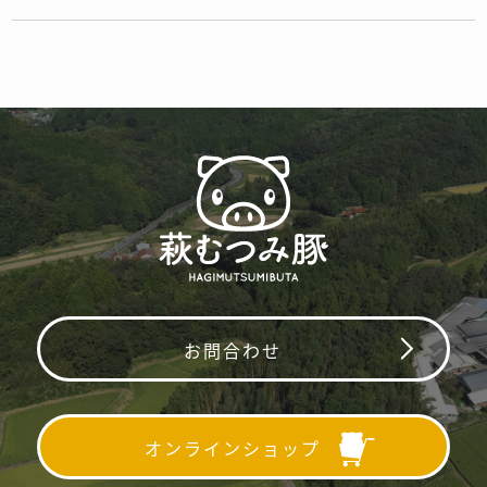
お問合わせ
オンラインショップ